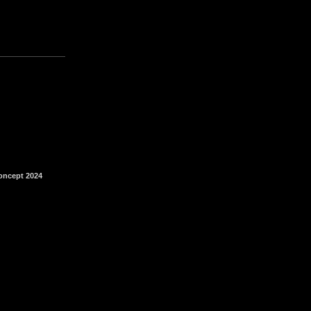
oncept 2024