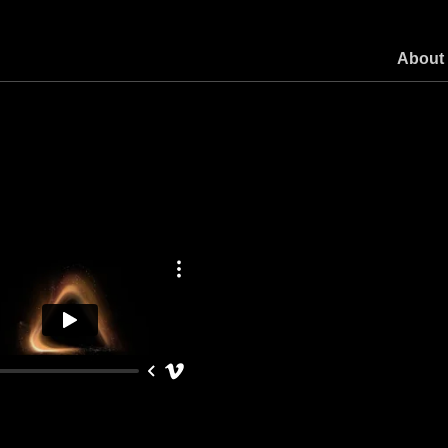
About