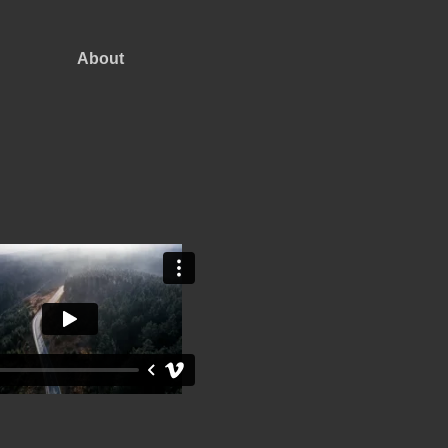
About