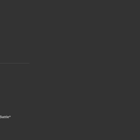
Battle“