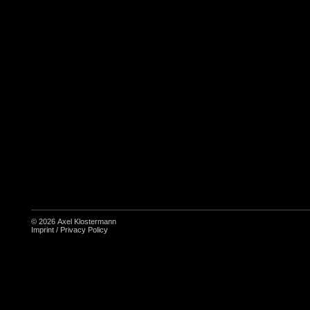
© 2026
Axel Klostermann
Imprint
/
Privacy Policy