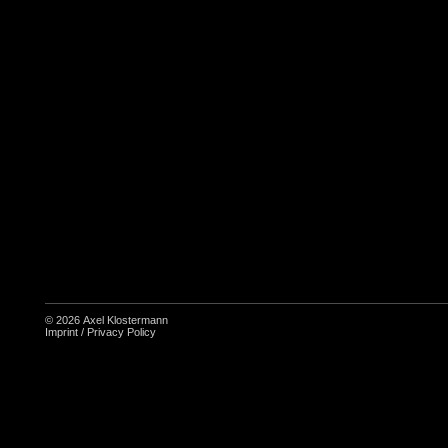
© 2026
Axel Klostermann
Imprint
/
Privacy Policy