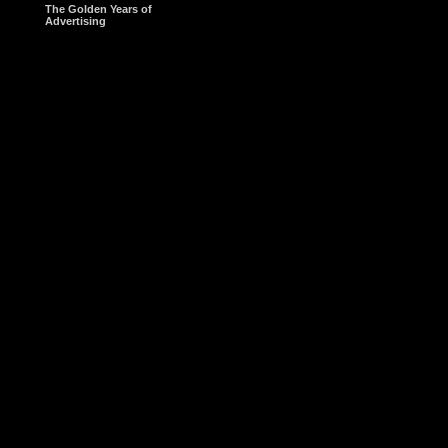
The Golden Years of
Advertising