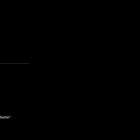
Battle“