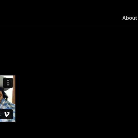
About