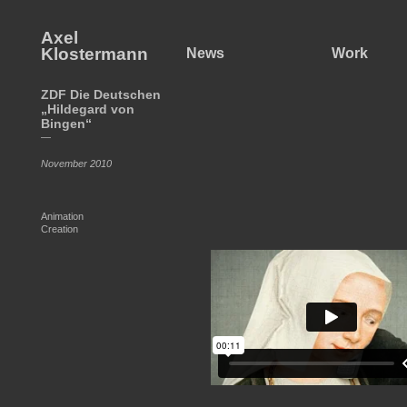
Axel
Klostermann
News
Work
ZDF Die Deutschen
„Hildegard von
Bingen“
—
November 2010
Animation
Creation