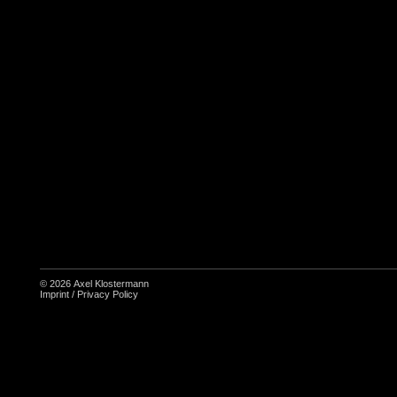
© 2026
Axel Klostermann
Imprint
/
Privacy Policy