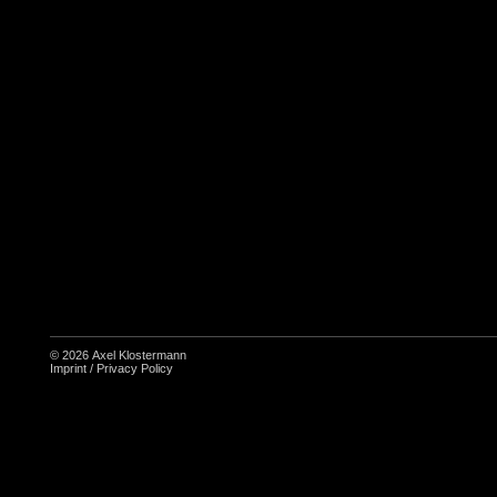
© 2026
Axel Klostermann
Imprint
/
Privacy Policy