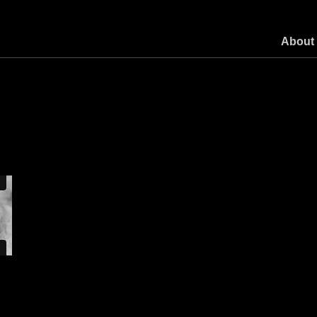
About