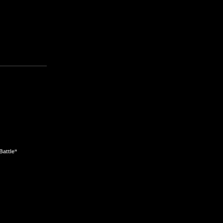
Battle“