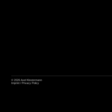
© 2026
Axel Klostermann
Imprint
/
Privacy Policy