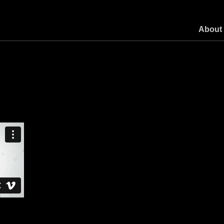
About