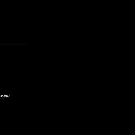
Battle“