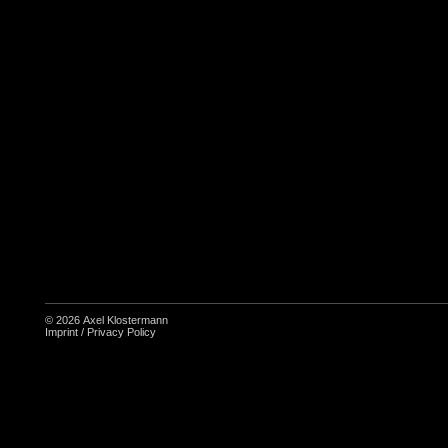
© 2026
Axel Klostermann
Imprint
/
Privacy Policy