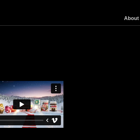
About