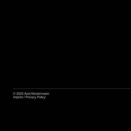
© 2026
Axel Klostermann
Imprint
/
Privacy Policy