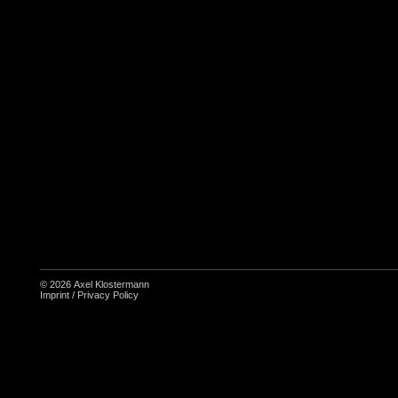
© 2026
Axel Klostermann
Imprint
/
Privacy Policy