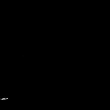
Battle“