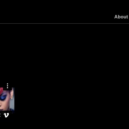
About